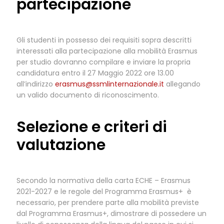
partecipazione
Gli studenti in possesso dei requisiti sopra descritti
interessati alla partecipazione alla mobilità Erasmus
per studio dovranno compilare e inviare la propria
candidatura entro il 27 Maggio 2022 ore 13.00
all’indirizzo
erasmus@ssmlinternazionale.it
allegando
un valido documento di riconoscimento.
Selezione e criteri di
valutazione
Secondo la normativa della carta ECHE – Erasmus
2021-2027 e le regole del Programma Erasmus+ è
necessario, per prendere parte alla mobilità previste
dal Programma Erasmus+, dimostrare di possedere un