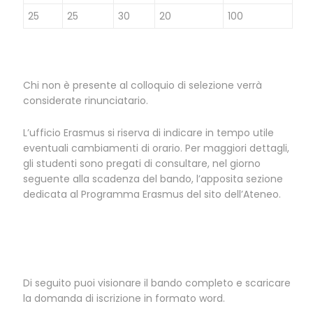
25
25
30
20
100
Chi non è presente al colloquio di selezione verrà
considerate rinunciatario.
L’ufficio Erasmus si riserva di indicare in tempo utile
eventuali cambiamenti di orario. Per maggiori dettagli,
gli studenti sono pregati di consultare, nel giorno
seguente alla scadenza del bando, l’apposita sezione
dedicata al Programma Erasmus del sito dell’Ateneo.
Di seguito puoi visionare il bando completo e scaricare
la domanda di iscrizione in formato word.