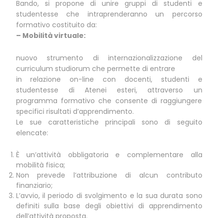
Bando, si propone di unire gruppi di studenti e
studentesse che intraprenderanno un percorso
formativo costituito da:
– Mobilità virtuale:
nuovo strumento di internazionalizzazione del
curriculum studiorum che permette di entrare
in relazione on-line con docenti, studenti e
studentesse di Atenei esteri, attraverso un
programma formativo che consente di raggiungere
specifici risultati d’apprendimento.
Le sue caratteristiche principali sono di seguito
elencate:
È un’attività obbligatoria e complementare alla
mobilità fisica;
Non prevede l’attribuzione di alcun contributo
finanziario;
L’avvio, il periodo di svolgimento e la sua durata sono
definiti sulla base degli obiettivi di apprendimento
dell’attività proposta.