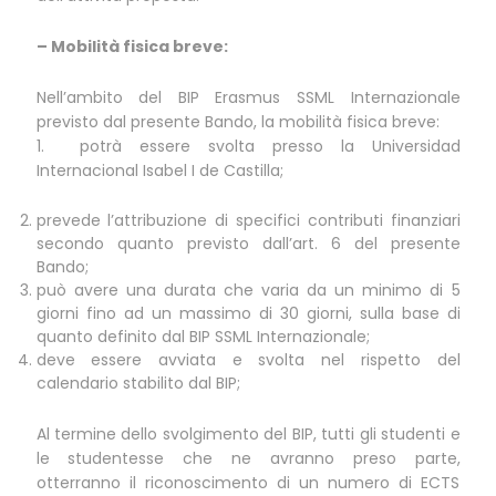
– Mobilità fisica breve:
Nell’ambito del BIP Erasmus SSML Internazionale
previsto dal presente Bando, la mobilità fisica breve:
1. potrà essere svolta presso la Universidad
Internacional Isabel I de Castilla;
prevede l’attribuzione di specifici contributi finanziari
secondo quanto previsto dall’art. 6 del presente
Bando;
può avere una durata che varia da un minimo di 5
giorni fino ad un massimo di 30 giorni, sulla base di
quanto definito dal BIP SSML Internazionale;
deve essere avviata e svolta nel rispetto del
calendario stabilito dal BIP;
Al termine dello svolgimento del BIP, tutti gli studenti e
le studentesse che ne avranno preso parte,
otterranno il riconoscimento di un numero di ECTS