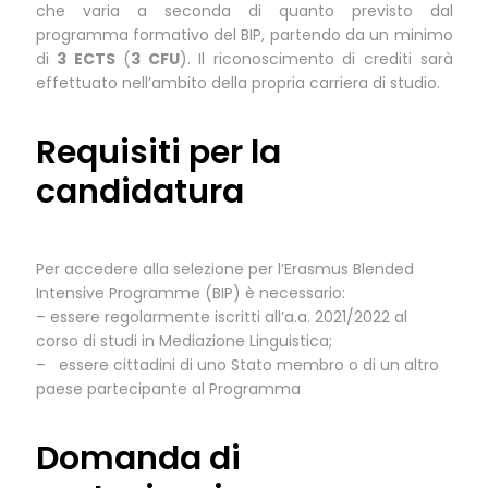
che varia a seconda di quanto previsto dal
programma formativo del BIP, partendo da un minimo
di
3 ECTS
(
3 CFU
). Il riconoscimento di crediti sarà
effettuato nell’ambito della propria carriera di studio.
Requisiti per la
candidatura
Per accedere alla selezione per l’Erasmus Blended
Intensive Programme (BIP) è necessario:
– essere regolarmente iscritti all’a.a. 2021/2022 al
corso di studi in Mediazione Linguistica;
– essere cittadini di uno Stato membro o di un altro
paese partecipante al Programma
Domanda di